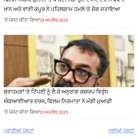
ਖਾਨ ਅਤੇ ਵਾਣੀ ਕਪੂਰ ਨੇ ਪਹਿਲਗਾਮ ਹਮਲੇ 'ਤੇ ਸੋਗ ਜਤਾਇਆ
'ਤੇ ਪੋਸਟ ਕੀਤਾ ਗਿਆ
24 ਅਪ੍ਰੈਲ, 2025
ਬ੍ਰਾਹਮਣਾਂ 'ਤੇ ਟਿੱਪਣੀ ਨੂੰ ਲੈ ਕੇ ਅਨੁਰਾਗ ਕਸ਼ਯਪ ਵਿਰੁੱਧ
ਐਫਆਈਆਰ ਦਰਜ, ਫਿਲਮ ਨਿਰਮਾਤਾ ਨੇ ਮੰਗੀ ਮੁਆਫ਼ੀ
'ਤੇ ਪੋਸਟ ਕੀਤਾ ਗਿਆ
23 ਅਪ੍ਰੈਲ, 2025
ਪੋਸਟ
ਪੁਰਾਣੀਆਂ ਪੋਸਟਾਂ
ਨਵੀਆਂ ਪੋਸਟਾਂ