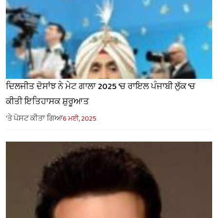
ਦਿਲਜੀਤ ਦੋਸਾਂਝ ਨੇ ਮੇਟ ਗਾਲਾ 2025 'ਚ ਰਾਇਲ ਪੰਜਾਬੀ ਲੁੱਕ 'ਚ
ਕੀਤੀ ਇਤਿਹਾਸਕ ਸ਼ੁਰੂਆਤ
'ਤੇ ਪੋਸਟ ਕੀਤਾ ਗਿਆ
6 ਮਈ, 2025