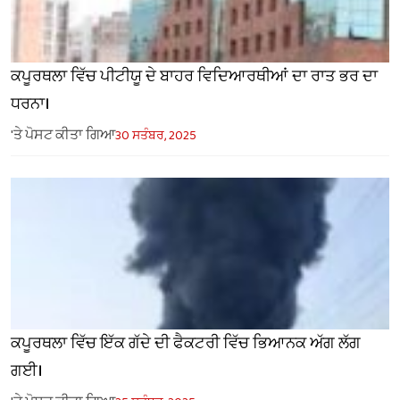
ਕਪੂਰਥਲਾ ਵਿੱਚ ਪੀਟੀਯੂ ਦੇ ਬਾਹਰ ਵਿਦਿਆਰਥੀਆਂ ਦਾ ਰਾਤ ਭਰ ਦਾ
ਧਰਨਾ।
'ਤੇ ਪੋਸਟ ਕੀਤਾ ਗਿਆ
30 ਸਤੰਬਰ, 2025
ਕਪੂਰਥਲਾ ਵਿੱਚ ਇੱਕ ਗੱਦੇ ਦੀ ਫੈਕਟਰੀ ਵਿੱਚ ਭਿਆਨਕ ਅੱਗ ਲੱਗ
ਗਈ।