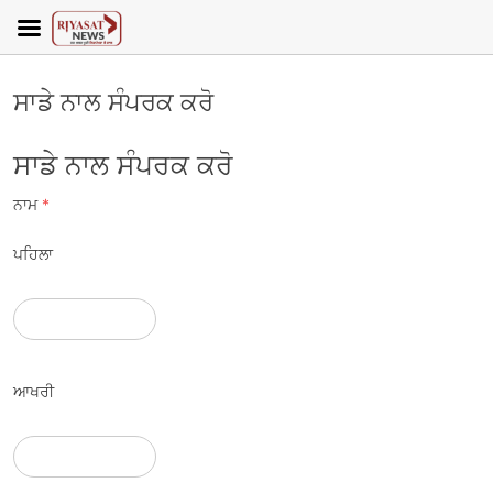
ਸਾਡੇ ਨਾਲ ਸੰਪਰਕ ਕਰੋ
ਸਾਡੇ ਨਾਲ ਸੰਪਰਕ ਕਰੋ
ਨਾਮ
*
ਪਹਿਲਾ
ਆਖਰੀ