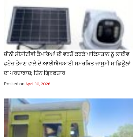
ਚੀਨੀ ਸੀਸੀਟੀਵੀ ਕੈਮਰਿਆਂ ਦੀ ਵਰਤੋਂ ਕਰਕੇ ਪਾਕਿਸਤਾਨ ਨੂੰ ਲਾਈਵ
ਫੁਟੇਜ਼ ਭੇਜਣ ਵਾਲੇ ਦੋ ਆਈਐਸਆਈ ਸਮਰਥਿਤ ਜਾਸੂਸੀ ਮਾਡਿਊਲਾਂ
ਦਾ ਪਰਦਾਫਾਸ਼; ਤਿੰਨ ਗ੍ਰਿਫ਼ਤਾਰ
Posted on
April 30, 2026