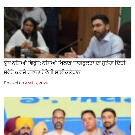
ਯੁੱਧ ਨਸ਼ਿਆਂ ਵਿਰੁੱਧ; ਨਸ਼ਿਆਂ ਖਿਲਾਫ਼ ਜਾਗਰੂਕਤਾ ਦਾ ਸੁਨੇਹਾ ਦਿੰਦੀ
ਸਵੇਰੇ 6 ਵਜੇ ਰਵਾਨਾ ਹੋਵੇਗੀ ਸਾਈਕਲੋਥਾਨ
Posted on
April 17, 2026