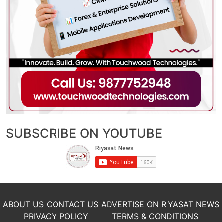
SUBSCRIBE ON YOUTUBE
ABOUT US
CONTACT US
ADVERTISE ON RIYASAT NEWS
PRIVACY POLICY
TERMS & CONDITIONS