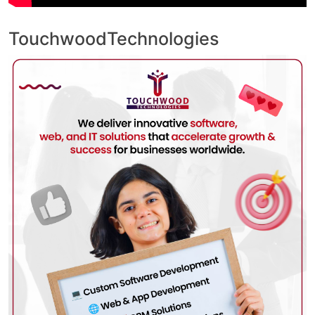
TouchwoodTechnologies