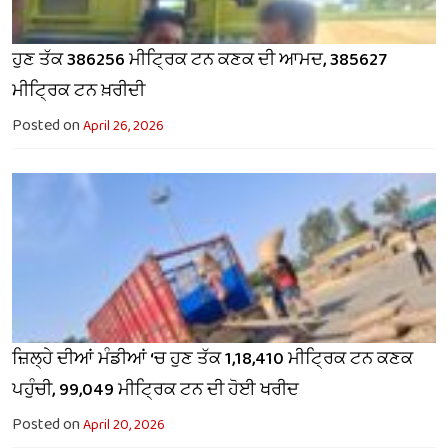
ਹੁਣ ਤੱਕ 386256 ਮੀਟ੍ਰਿਕ ਟਨ ਕਣਕ ਦੀ ਆਮਦ, 385627
ਮੀਟ੍ਰਿਕ ਟਨ ਖ਼ਰੀਦੀ
Posted on
April 26, 2026
ਜ਼ਿਲ੍ਹੇ ਦੀਆਂ ਮੰਡੀਆਂ ‘ਚ ਹੁਣ ਤੱਕ 1,18,410 ਮੀਟ੍ਰਿਕ ਟਨ ਕਣਕ
ਪਹੁੰਚੀ, 99,049 ਮੀਟ੍ਰਿਕ ਟਨ ਦੀ ਹੋਈ ਖਰੀਦ
Posted on
April 20, 2026