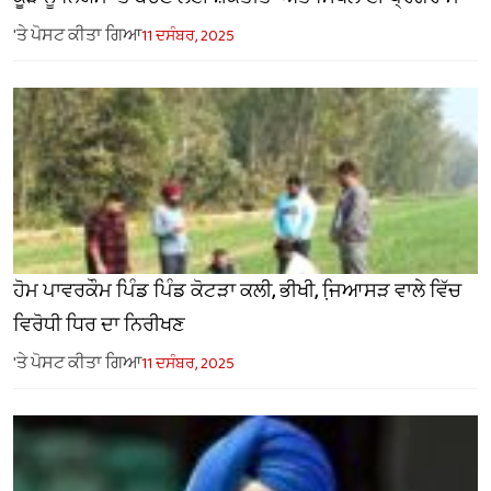
'ਤੇ ਪੋਸਟ ਕੀਤਾ ਗਿਆ
11 ਦਸੰਬਰ, 2025
ਹੋਮ ਪਾਵਰਕੌਮ ਪਿੰਡ ਪਿੰਡ ਕੋਟੜਾ ਕਲੀ, ਭੀਖੀ, ਜਿ਼ਆਸੜ ਵਾਲੇ ਵਿੱਚ
ਵਿਰੋਧੀ ਧਿਰ ਦਾ ਨਿਰੀਖਣ
'ਤੇ ਪੋਸਟ ਕੀਤਾ ਗਿਆ
11 ਦਸੰਬਰ, 2025