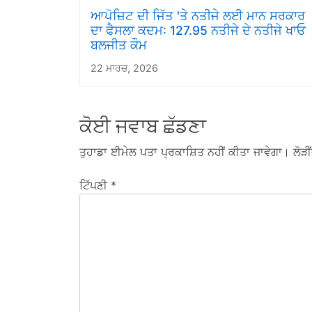
ਆਪੋਜ਼ਿਟ ਦੀ ਜਿੱਤ 'ਤੇ ਨਤੀਜੇ ਲਈ ਮਾਨ ਸਰਕਾਰ
ਦਾ ਫੈਸਲਾ ਕਦਮ: 127.95 ਨਤੀਜੇ ਦੇ ਨਤੀਜੇ ਖਾਓ
ਬਲਜੀਤ ਕੌਮ
22 ਮਾਰਚ, 2026
ਕੋਈ ਜਵਾਬ ਛੱਡਣਾ
ਤੁਹਾਡਾ ਈਮੇਲ ਪਤਾ ਪ੍ਰਕਾਸ਼ਿਤ ਨਹੀਂ ਕੀਤਾ ਜਾਵੇਗਾ।
ਲੋੜੀਂ
ਟਿੱਪਣੀ
*