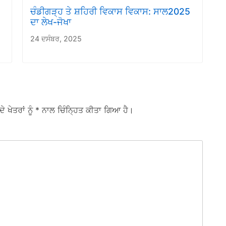
ਚੰਡੀਗੜ੍ਹ ਤੇ ਸ਼ਹਿਰੀ ਵਿਕਾਸ ਵਿਕਾਸ: ਸਾਲ2025
ਦਾ ਲੇਖ-ਜੋਖਾ
24 ਦਸੰਬਰ, 2025
ਦੇ ਖੇਤਰਾਂ ਨੂੰ
* ਨਾਲ ਚਿੰਨ੍ਹਿਤ ਕੀਤਾ ਗਿਆ ਹੈ।