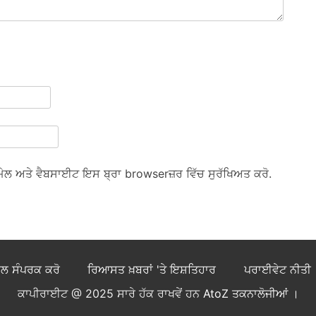
 ਈਮੇਲ ਅਤੇ ਵੈਬਸਾਈਟ ਇਸ ਬ੍ਰਾ browserਜ਼ਰ ਵਿੱਚ ਸੁਰੱਖਿਅਤ ਕਰੋ.
ਾਲ ਸੰਪਰਕ ਕਰੋ
ਰਿਆਸਤ ਖ਼ਬਰਾਂ 'ਤੇ ਇਸ਼ਤਿਹਾਰ
ਪਰਾਈਵੇਟ ਨੀਤੀ
ਕਾਪੀਰਾਈਟ @ 2025 ਸਾਰੇ ਹੱਕ ਰਾਖਵੇਂ ਹਨ
AtoZ ਤਕਨਾਲੋਜੀਆਂ
।