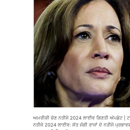
ਅਮਰੀਕੀ ਚੋਣ ਨਤੀਜੇ 2024 ਲਾਈਵ ਗਿਣਤੀ ਅੱਪਡੇਟ | ਟਰੰ
ਨਤੀਜੇ 2024 ਲਾਈਵ: ਸੱਤ ਜੰਗੀ ਰਾਜਾਂ ਦੇ ਨਤੀਜੇ ਪ੍ਰ