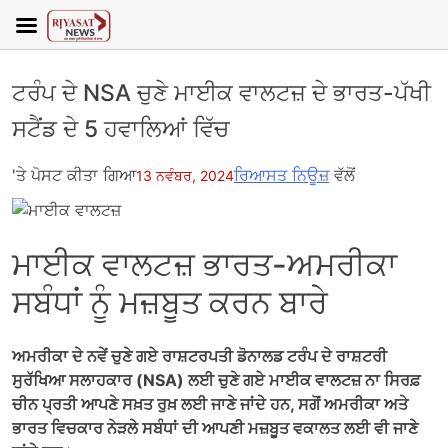
ਟਰੰਪ ਦੇ NSA ਚੁਣੇ ਮਾਈਕ ਵਾਲਟਜ਼ ਦੇ ਭਾਰਤ-ਪੱਖੀ
ਸਟੈਂਡ ਦੇ 5 ਹਵਾਲਿਆਂ ਵਿੱਚ
'ਤੇ ਪੋਸਟ ਕੀਤਾ ਗਿਆ
ਰਿਆਸਤ ਨਿਊਜ਼
ਵੱਲੋਂ
13 ਨਵੰਬਰ, 2024
ਮਾਈਕ ਵਾਲਟਜ਼ ਭਾਰਤ-ਅਮਰੀਕਾ
ਸਬੰਧਾਂ ਨੂੰ ਮਜ਼ਬੂਤ ​​ਕਰਨ ਬਾਰੇ
ਅਮਰੀਕਾ ਦੇ ਨਵੇਂ ਚੁਣੇ ਗਏ ਰਾਸ਼ਟਰਪਤੀ ਡੋਨਾਲਡ ਟਰੰਪ ਦੇ ਰਾਸ਼ਟਰੀ
ਸੁਰੱਖਿਆ ਸਲਾਹਕਾਰ (NSA) ਲਈ ਚੁਣੇ ਗਏ ਮਾਈਕ ਵਾਲਟਜ਼ ਨਾ ਸਿਰਫ਼
ਚੀਨ ਪ੍ਰਤੀ ਆਪਣੇ ਸਖ਼ਤ ਰੁਖ਼ ਲਈ ਜਾਣੇ ਜਾਂਦੇ ਹਨ, ਸਗੋਂ ਅਮਰੀਕਾ ਅਤੇ
ਭਾਰਤ ਵਿਚਕਾਰ ਨੇੜਲੇ ਸਬੰਧਾਂ ਦੀ ਆਪਣੀ ਮਜ਼ਬੂਤ ​​ਵਕਾਲਤ ਲਈ ਵੀ ਜਾਣੇ