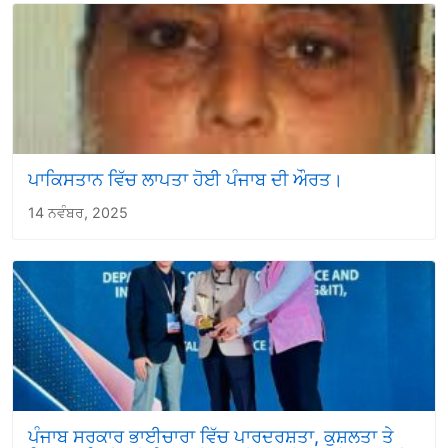
ਪਾਕਿਸਤਾਨ ਵਿੱਚ ਲਾਪਤਾ ਹੋਈ ਪੰਜਾਬ ਦੀ ਔਰਤ।
14 ਨਵੰਬਰ, 2025
ਪੰਜਾਬ ਸਰਕਾਰ ਭਾਈਚਾਰਾ ਵਿੱਚ ਪਾਰਦਰਸ਼ਤਾ, ਕੁਸ਼ਲਤਾ ਤੇ