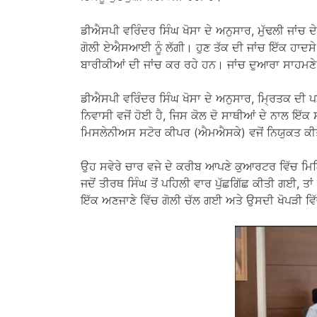
ਡੀਐਸਪੀ ਵਰਿੰਦਰ ਸਿੰਘ ਖੋਸਾ ਦੇ ਅਨੁਸਾਰ, ਮੁੱਢਲੀ ਜਾਂਚ 
ਗੋਲੀ ਏਐਸਆਈ ਨੂੰ ਲੱਗੀ। ਹੁਣ ਤੱਕ ਦੀ ਜਾਂਚ ਇੱਕ ਹਾਦਸੇ
ਬਾਰੀਕੀਆਂ ਦੀ ਜਾਂਚ ਕਰ ਰਹੇ ਹਨ। ਜਾਂਚ ਦੁਆਰਾ ਸਾਹਮਣੇ
ਡੀਐਸਪੀ ਵਰਿੰਦਰ ਸਿੰਘ ਖੋਸਾ ਦੇ ਅਨੁਸਾਰ, ਮ੍ਰਿਤਕ ਦੀ
ਨਿਵਾਸੀ ਵਜੋਂ ਹੋਈ ਹੈ, ਜਿਸ ਕੋਲ ਦੋ ਸਾਥੀਆਂ ਦੇ ਨਾਲ ਇ
ਮਿਸਲੇਨੀਅਸ ਸਟੋਰ ਕੀਪਰ (ਐਮਐਸਕੇ) ਵਜੋਂ ਨਿਯੁਕਤ ਕ
ਉਹ ਸਵੇਰੇ ਚਾਰ ਵਜੇ ਦੇ ਕਰੀਬ ਆਪਣੇ ਕੁਆਰਟਰ ਵਿੱਚ ਮਿਲ
ਜਦੋਂ ਤੀਰਥ ਸਿੰਘ ਤੋਂ ਪਹਿਲੀ ਵਾਰ ਪੁੱਛਗਿੱਛ ਕੀਤੀ ਗਈ, 
ਇੱਕ ਅਣਜਾਣੇ ਵਿੱਚ ਗੋਲੀ ਚੱਲ ਗਈ ਅਤੇ ਉਸਦੀ ਖੋਪੜੀ ਵਿ