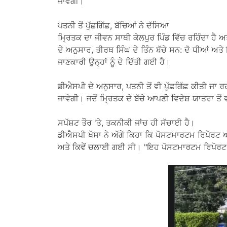
ਜਾਵੇਗੀ।
ਪਤਨੀ ਤੋਂ ਪੁੱਛਗਿੱਛ, ਬੱਚਿਆਂ ਨੇ ਦੱਸਿਆ
ਮ੍ਰਿਤਕ ਦਾ ਜੀਵਨ ਸਾਥੀ ਕੇਲਪੁਰ ਪਿੰਡ ਵਿੱਚ ਰਹਿੰਦਾ ਹੈ
ਦੇ ਅਨੁਸਾਰ, ਤੀਰਥ ਸਿੰਘ ਦੇ ਤਿੰਨ ਬੱਚੇ ਸਨ: ਦੋ ਧੀਆਂ ਅਤ
ਜਾਣਕਾਰੀ ਉਨ੍ਹਾਂ ਨੂੰ ਦੇ ਦਿੱਤੀ ਗਈ ਹੈ।
ਡੀਐਸਪੀ ਦੇ ਅਨੁਸਾਰ, ਪਤਨੀ ਤੋਂ ਵੀ ਪੁੱਛਗਿੱਛ ਕੀਤੀ ਜਾ ਰ
ਜਾਵੇਗੀ। ਜਦੋਂ ਮ੍ਰਿਤਕ ਦੇ ਬੱਚੇ ਆਪਣੀ ਵਿਦੇਸ਼ ਯਾਤਰਾ ਤ
ਸਪੱਸ਼ਟ ਤੌਰ 'ਤੇ, ਤਕਨੀਕੀ ਜਾਂਚ ਹੀ ਸੱਚਾਈ ਹੈ।
ਡੀਐਸਪੀ ਖੋਸਾ ਨੇ ਅੱਗੇ ਕਿਹਾ ਕਿ ਪੋਸਟਮਾਰਟਮ ਰਿਪੋਰਟ ਅਤੇ 
ਅਤੇ ਕਿਵੇਂ ਚਲਾਈ ਗਈ ਸੀ। "ਇਹ ਪੋਸਟਮਾਰਟਮ ਰਿਪੋਰਟ ਤੋਂ