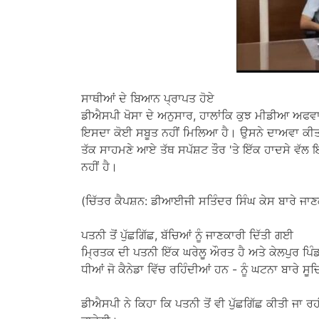
ਸਾਥੀਆਂ ਦੇ ਬਿਆਨ ਪ੍ਰਾਪਤ ਹੋਏ
ਡੀਐਸਪੀ ਖੋਸਾ ਦੇ ਅਨੁਸਾਰ, ਹਾਲਾਂਕਿ ਕੁਝ ਮੀਡੀਆ ਅਫਵਾਹਾ
ਇਸਦਾ ਕੋਈ ਸਬੂਤ ਨਹੀਂ ਮਿਲਿਆ ਹੈ। ਉਸਨੇ ਦਾਅਵਾ ਕੀਤ
ਤੱਕ ਸਾਹਮਣੇ ਆਏ ਤੱਥ ਸਪੱਸ਼ਟ ਤੌਰ 'ਤੇ ਇੱਕ ਹਾਦਸੇ ਵੱਲ 
ਨਹੀਂ ਹੈ।
(ਚਿੱਤਰ ਕੈਪਸ਼ਨ: ਡੀਆਈਜੀ ਸਤਿੰਦਰ ਸਿੰਘ ਕੇਸ ਬਾਰੇ ਜਾਣਕ
ਪਤਨੀ ਤੋਂ ਪੁੱਛਗਿੱਛ, ਬੱਚਿਆਂ ਨੂੰ ਜਾਣਕਾਰੀ ਦਿੱਤੀ ਗਈ
ਮ੍ਰਿਤਕ ਦੀ ਪਤਨੀ ਇੱਕ ਘਰੇਲੂ ਔਰਤ ਹੈ ਅਤੇ ਕੇਲਪੁਰ ਪਿੰਡ ਵ
ਧੀਆਂ ਜੋ ਕੈਨੇਡਾ ਵਿੱਚ ਰਹਿੰਦੀਆਂ ਹਨ - ਨੂੰ ਘਟਨਾ ਬਾਰੇ ਸੂ
ਡੀਐਸਪੀ ਨੇ ਕਿਹਾ ਕਿ ਪਤਨੀ ਤੋਂ ਵੀ ਪੁੱਛਗਿੱਛ ਕੀਤੀ ਜਾ