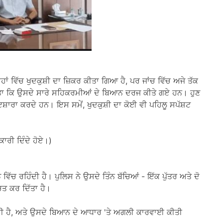
ਂ ਵਿੱਚ ਖੁਦਕੁਸ਼ੀ ਦਾ ਜ਼ਿਕਰ ਕੀਤਾ ਗਿਆ ਹੈ, ਪਰ ਜਾਂਚ ਵਿੱਚ ਅਜੇ ਤੱਕ
ਾ ਕਿ ਉਸਦੇ ਸਾਰੇ ਸਹਿਕਰਮੀਆਂ ਦੇ ਬਿਆਨ ਦਰਜ ਕੀਤੇ ਗਏ ਹਨ। ਹੁਣ
ਇਸ਼ਾਰਾ ਕਰਦੇ ਹਨ। ਇਸ ਸਮੇਂ, ਖੁਦਕੁਸ਼ੀ ਦਾ ਕੋਈ ਵੀ ਪਹਿਲੂ ਸਪੱਸ਼ਟ
ਾਰੀ ਦਿੰਦੇ ਹੋਏ।)
ਿੱਚ ਰਹਿੰਦੀ ਹੈ। ਪੁਲਿਸ ਨੇ ਉਸਦੇ ਤਿੰਨ ਬੱਚਿਆਂ - ਇੱਕ ਪੁੱਤਰ ਅਤੇ ਦੋ
ਚਿਤ ਕਰ ਦਿੱਤਾ ਹੈ।
 ਰਹੀ ਹੈ, ਅਤੇ ਉਸਦੇ ਬਿਆਨ ਦੇ ਆਧਾਰ 'ਤੇ ਅਗਲੀ ਕਾਰਵਾਈ ਕੀਤੀ