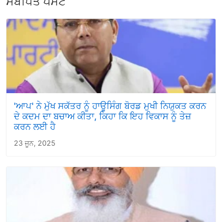
ਸੰਬੰਧਿਤ ਪੋਸਟ
'ਆਪ' ਨੇ ਮੁੱਖ ਸਕੱਤਰ ਨੂੰ ਹਾਊਸਿੰਗ ਬੋਰਡ ਮੁਖੀ ਨਿਯੁਕਤ ਕਰਨ
ਦੇ ਕਦਮ ਦਾ ਬਚਾਅ ਕੀਤਾ, ਕਿਹਾ ਕਿ ਇਹ ਵਿਕਾਸ ਨੂੰ ਤੇਜ਼
ਕਰਨ ਲਈ ਹੈ
23 ਜੂਨ, 2025