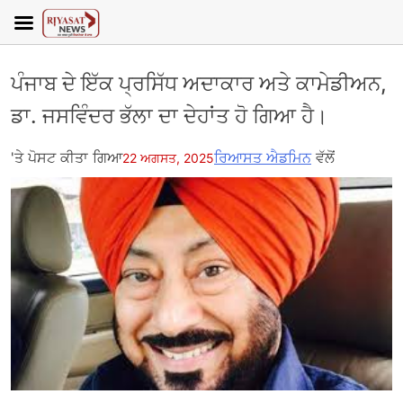
ਪੰਜਾਬ ਦੇ ਇੱਕ ਪ੍ਰਸਿੱਧ ਅਦਾਕਾਰ ਅਤੇ ਕਾਮੇਡੀਅਨ,
ਡਾ. ਜਸਵਿੰਦਰ ਭੱਲਾ ਦਾ ਦੇਹਾਂਤ ਹੋ ਗਿਆ ਹੈ।
'ਤੇ ਪੋਸਟ ਕੀਤਾ ਗਿਆ
ਰਿਆਸਤ ਐਡਮਿਨ
ਵੱਲੋਂ
22 ਅਗਸਤ, 2025