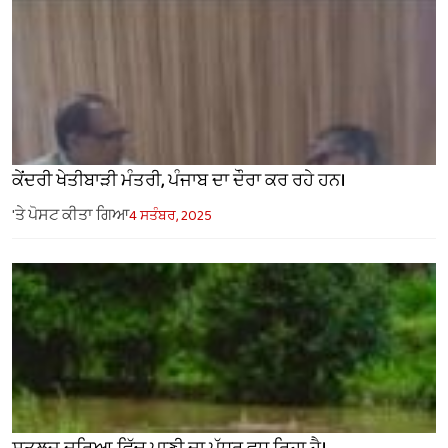
ਕੇਂਦਰੀ ਖੇਤੀਬਾੜੀ ਮੰਤਰੀ, ਪੰਜਾਬ ਦਾ ਦੌਰਾ ਕਰ ਰਹੇ ਹਨ।
'ਤੇ ਪੋਸਟ ਕੀਤਾ ਗਿਆ
4 ਸਤੰਬਰ, 2025